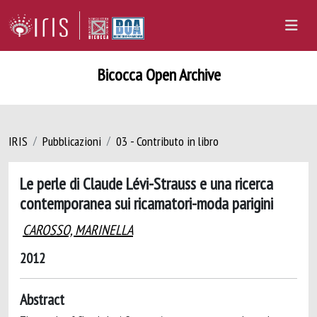
Bicocca Open Archive
IRIS
Pubblicazioni
03 - Contributo in libro
Le perle di Claude Lévi-Strauss e una ricerca
contemporanea sui ricamatori-moda parigini
CAROSSO, MARINELLA
2012
Abstract