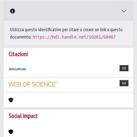
Utilizza questo identificativo per citare o creare un link a questo
documento:
https://hdl.handle.net/10281/68407
Citazioni
ND
ND
Social impact