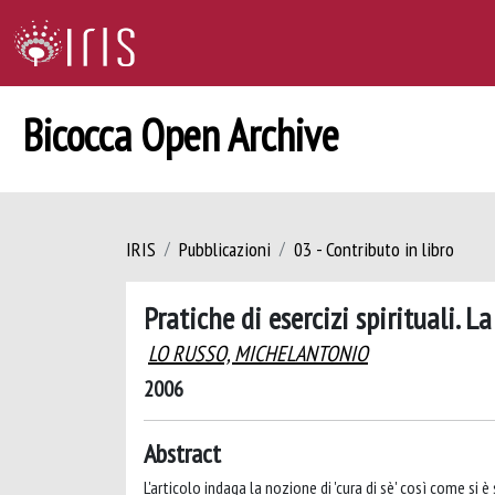
Bicocca Open Archive
IRIS
Pubblicazioni
03 - Contributo in libro
Pratiche di esercizi spirituali. 
LO RUSSO, MICHELANTONIO
2006
Abstract
L'articolo indaga la nozione di 'cura di sè' così come si 