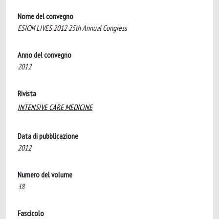
Nome del convegno
ESICM LIVES 2012 25th Annual Congress
Anno del convegno
2012
Rivista
INTENSIVE CARE MEDICINE
Data di pubblicazione
2012
Numero del volume
38
Fascicolo