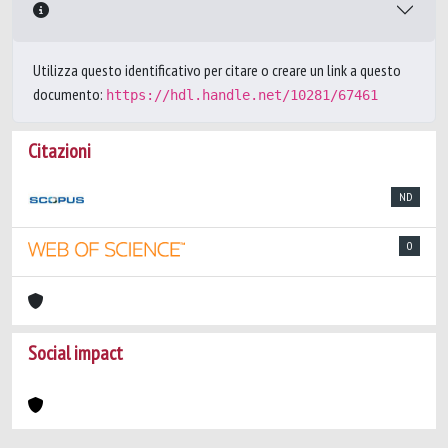
Utilizza questo identificativo per citare o creare un link a questo
documento:
https://hdl.handle.net/10281/67461
Citazioni
ND
0
Social impact