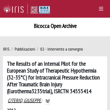
Bicocca Open Archive
IRIS
Pubblicazioni
02 - Intervento a convegno
The Results of an Internal Pilot for the
European Study of Therapeutic Hypothermia
(32-35°C) for Intracranical Pressure Reduction
After Traumatic Brain Injury
(Eurotherma3235trial), ISRCTN 34555414
CITERIO, GIUSEPPE
;