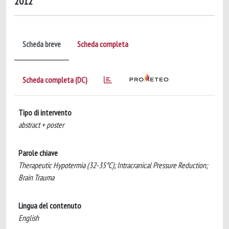
2012
Scheda breve
Scheda completa
Scheda completa (DC)
Tipo di intervento
abstract + poster
Parole chiave
Therapeutic Hypotermia (32-35°C); Intracranical Pressure Reduction;
Brain Trauma
Lingua del contenuto
English