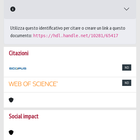
Utilizza questo identificativo per citare o creare un link a questo
documento:
https://hdl.handle.net/10281/65417
Citazioni
ND
ND
Social impact