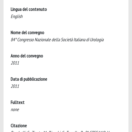
Lingua del contenuto
English
Nome del convegno
84° Congresso Nazionale della Società Italiana di Urologia
Anno del convegno
2011
Data di pubblicazione
2011
Fulltext
none
Citazione