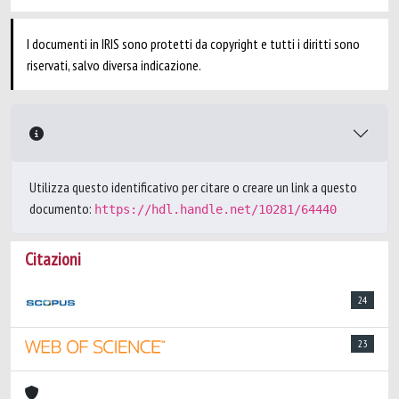
I documenti in IRIS sono protetti da copyright e tutti i diritti sono
riservati, salvo diversa indicazione.
Utilizza questo identificativo per citare o creare un link a questo
documento:
https://hdl.handle.net/10281/64440
Citazioni
24
23