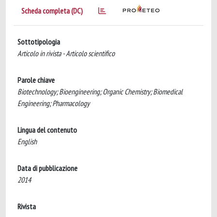
Scheda completa (DC)
Sottotipologia
Articolo in rivista - Articolo scientifico
Parole chiave
Biotechnology; Bioengineering; Organic Chemistry; Biomedical
Engineering; Pharmacology
Lingua del contenuto
English
Data di pubblicazione
2014
Rivista