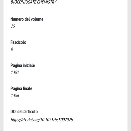
BIOCONJUGATE CHEMISTRY
Numero del volume
25
Fascicolo
8
Pagina iniziale
1381
Pagina finale
1386
DOI dell'articolo
https://dx.doi.org/10.1021/bc500202b