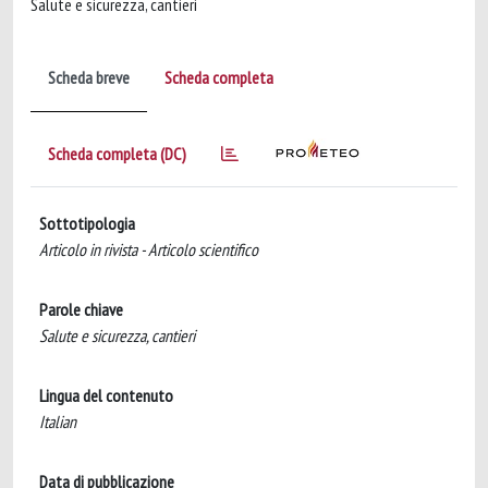
Salute e sicurezza, cantieri
Scheda breve
Scheda completa
Scheda completa (DC)
Sottotipologia
Articolo in rivista - Articolo scientifico
Parole chiave
Salute e sicurezza, cantieri
Lingua del contenuto
Italian
Data di pubblicazione