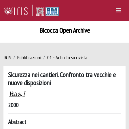
Bicocca Open Archive
IRIS
Pubblicazioni
01 - Articolo su rivista
Sicurezza nei cantieri. Confronto tra vecchie e
nuove disposizioni
Vettor, T
2000
Abstract