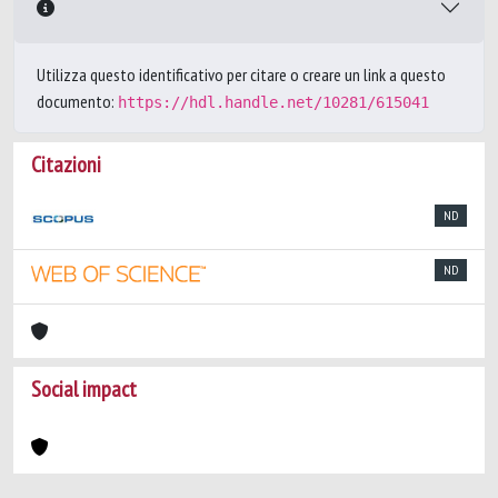
Utilizza questo identificativo per citare o creare un link a questo
documento:
https://hdl.handle.net/10281/615041
Citazioni
ND
ND
Social impact