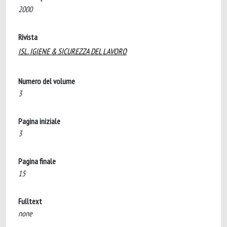
2000
Rivista
ISL. IGIENE & SICUREZZA DEL LAVORO
Numero del volume
3
Pagina iniziale
3
Pagina finale
15
Fulltext
none