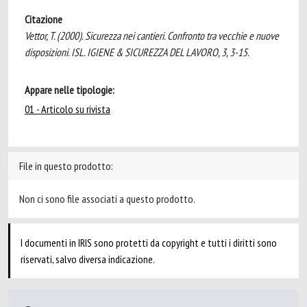
Citazione
Vettor, T. (2000). Sicurezza nei cantieri. Confronto tra vecchie e nuove
disposizioni. ISL. IGIENE & SICUREZZA DEL LAVORO, 3, 3-15.
Appare nelle tipologie:
01 - Articolo su rivista
File in questo prodotto:
Non ci sono file associati a questo prodotto.
I documenti in IRIS sono protetti da copyright e tutti i diritti sono
riservati, salvo diversa indicazione.