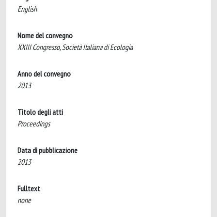
English
Nome del convegno
XXIII Congresso, Società Italiana di Ecologia
Anno del convegno
2013
Titolo degli atti
Proceedings
Data di pubblicazione
2013
Fulltext
none