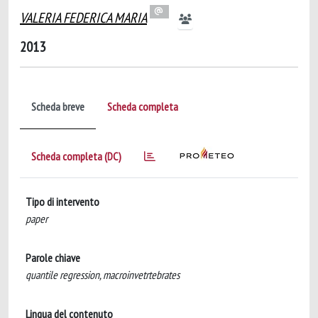
VALERIA FEDERICA MARIA
2013
Scheda breve
Scheda completa
Scheda completa (DC)
Tipo di intervento
paper
Parole chiave
quantile regression, macroinvetrtebrates
Lingua del contenuto