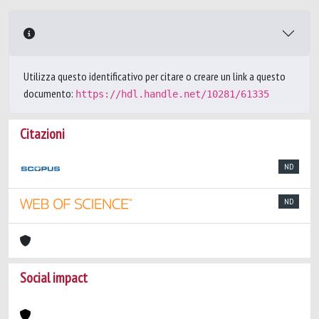
Utilizza questo identificativo per citare o creare un link a questo
documento:
https://hdl.handle.net/10281/61335
Citazioni
ND
ND
Social impact