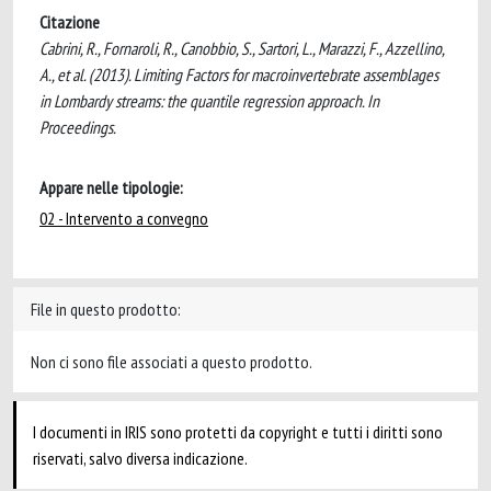
Citazione
Cabrini, R., Fornaroli, R., Canobbio, S., Sartori, L., Marazzi, F., Azzellino,
A., et al. (2013). Limiting Factors for macroinvertebrate assemblages
in Lombardy streams: the quantile regression approach. In
Proceedings.
Appare nelle tipologie:
02 - Intervento a convegno
File in questo prodotto:
Non ci sono file associati a questo prodotto.
I documenti in IRIS sono protetti da copyright e tutti i diritti sono
riservati, salvo diversa indicazione.