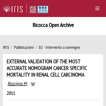
Bicocca Open Archive
IRIS
Pubblicazioni
02 - Intervento a convegno
EXTERNAL VALIDATION OF THE MOST
ACCURATE NOMOGRAM CANCER SPECIFIC
MORTALITY IN RENAL CELL CARCINOMA
Roscigno M
;
2011