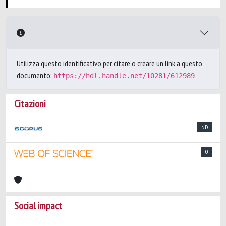
Utilizza questo identificativo per citare o creare un link a questo
documento:
https://hdl.handle.net/10281/612989
Citazioni
ND
0
Social impact