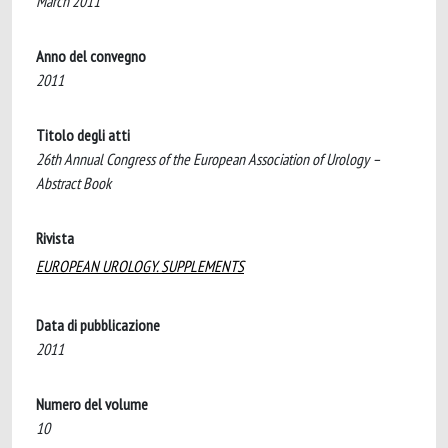
March 2011
Anno del convegno
2011
Titolo degli atti
26th Annual Congress of the European Association of Urology –
Abstract Book
Rivista
EUROPEAN UROLOGY. SUPPLEMENTS
Data di pubblicazione
2011
Numero del volume
10