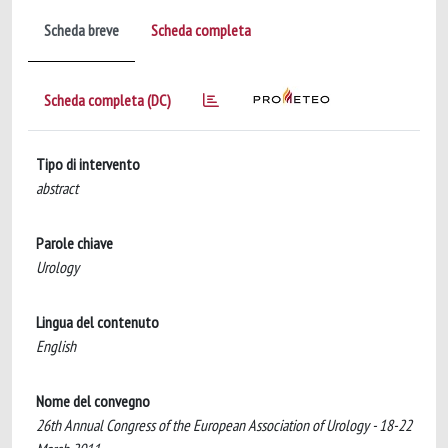
Scheda breve
Scheda completa
Scheda completa (DC)
Tipo di intervento
abstract
Parole chiave
Urology
Lingua del contenuto
English
Nome del convegno
26th Annual Congress of the European Association of Urology - 18-22