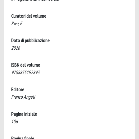
Curatori del volume
Riva, E
Data di pubblicazione
2026
ISBN del volume
9788835192893
Editore
Franco Angeli
Pagina iniziale
106
Pagina finale