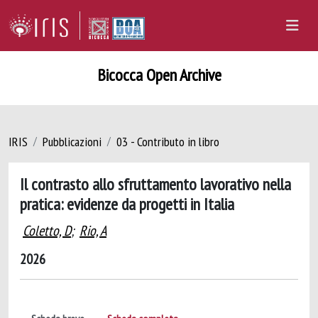
Bicocca Open Archive
IRIS
Pubblicazioni
03 - Contributo in libro
Il contrasto allo sfruttamento lavorativo nella
pratica: evidenze da progetti in Italia
Coletto, D
;
Rio, A
2026