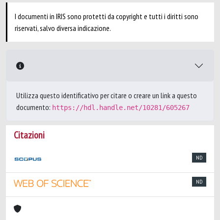
I documenti in IRIS sono protetti da copyright e tutti i diritti sono
riservati, salvo diversa indicazione.
Utilizza questo identificativo per citare o creare un link a questo
documento:
https://hdl.handle.net/10281/605267
Citazioni
ND
ND