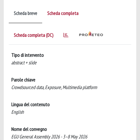
Scheda breve
Scheda completa
Scheda completa (DC)
Tipo di intervento
abstract + slide
Parole chiave
Crowdsourced data, Exposure, Multimedia platform
Lingua del contenuto
English
Nome del convegno
EGU General Assembly 2026 - 3–8 May 2026