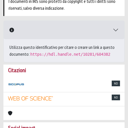
I documenti in IRIS sono protetti da copyright e tutti i diritti sono
riservati, salvo diversa indicazione.
Utilizza questo identificativo per citare o creare un link a questo
documento:
https://hdl.handle.net/10281/604382
Citazioni
ND
ND