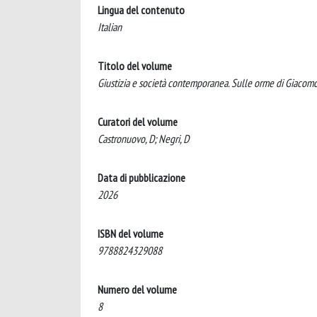
Lingua del contenuto
Italian
Titolo del volume
Giustizia e società contemporanea. Sulle orme di Giacomo
Curatori del volume
Castronuovo, D; Negri, D
Data di pubblicazione
2026
ISBN del volume
9788824329088
Numero del volume
8