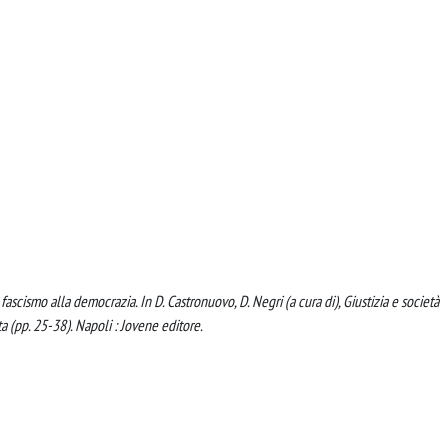
fascismo alla democrazia. In D. Castronuovo, D. Negri (a cura di), Giustizia e società
 (pp. 25-38). Napoli : Jovene editore.