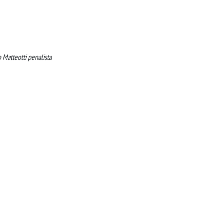
 Matteotti penalista