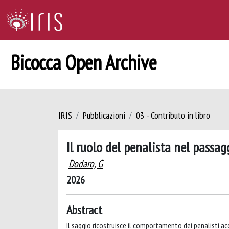
Bicocca Open Archive
IRIS
Pubblicazioni
03 - Contributo in libro
Il ruolo del penalista nel passa
Dodaro, G
2026
Abstract
Il saggio ricostruisce il comportamento dei penalisti a