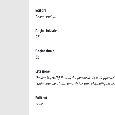
Editore
Jovene editore
Pagina iniziale
25
Pagina finale
38
Citazione
Dodaro, G. (2026). Il ruolo del penalista nel passaggio dal 
contemporanea. Sulle orme di Giacomo Matteotti penalista
Fulltext
none