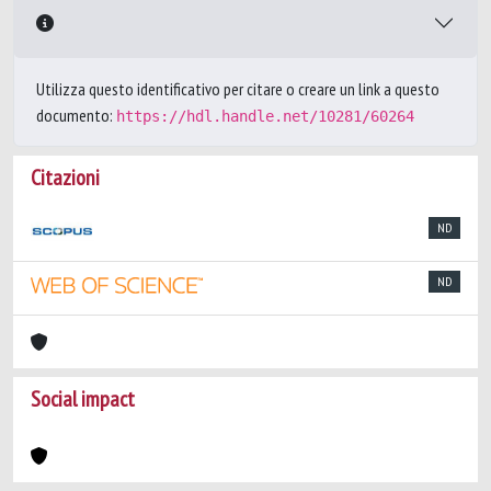
Utilizza questo identificativo per citare o creare un link a questo
documento:
https://hdl.handle.net/10281/60264
Citazioni
ND
ND
Social impact