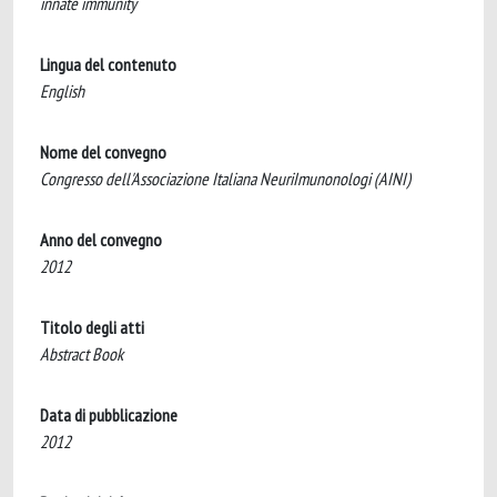
innate immunity
Lingua del contenuto
English
Nome del convegno
Congresso dell'Associazione Italiana NeuriImunonologi (AINI)
Anno del convegno
2012
Titolo degli atti
Abstract Book
Data di pubblicazione
2012