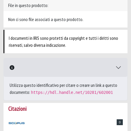
File in questo prodotto:
Non ci sono file associati a questo prodotto.
I documenti in IRIS sono protetti da copyright e tutti i diritti sono
riservati, salvo diversa indicazione.
Utilizza questo identificativo per citare o creare un link a questo
documento:
https://hdl.handle.net/10281/602001
Citazioni
0