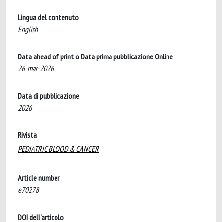
Lingua del contenuto
English
Data ahead of print o Data prima pubblicazione Online
26-mar-2026
Data di pubblicazione
2026
Rivista
PEDIATRIC BLOOD & CANCER
Article number
e70278
DOI dell'articolo