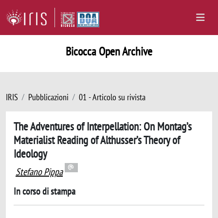
Bicocca Open Archive
IRIS
Pubblicazioni
01 - Articolo su rivista
The Adventures of Interpellation: On Montag’s
Materialist Reading of Althusser’s Theory of
Ideology
Stefano Pippa
In corso di stampa