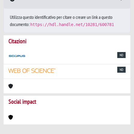
Utilizza questo identificativo per citare o creare un link a questo
documento:
https://hdl.handle.net/10281/600781
Citazioni
ND
ND
Social impact