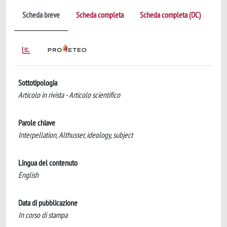
Scheda breve
Scheda completa
Scheda completa (DC)
Sottotipologia
Articolo in rivista - Articolo scientifico
Parole chiave
Interpellation, Althusser, ideology, subject
Lingua del contenuto
English
Data di pubblicazione
In corso di stampa