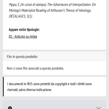
Pippa, S. (In corso di stampa). The Adventures of Interpellation: On
Montag’s Materialist Reading of Althusser’s Theory of Ideology.
DÉCALAGES, 3(1).
Appare nelle tipologie:
01 - Articolo su rivista
File in questo prodotto:
Non ci sono file associati a questo prodotto.
I documenti in IRIS sono protetti da copyright e tutti i diritti sono
riservati, salvo diversa indicazione.