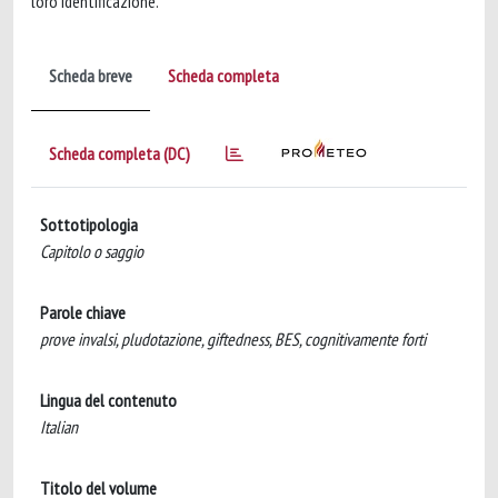
loro identificazione.
Scheda breve
Scheda completa
Scheda completa (DC)
Sottotipologia
Capitolo o saggio
Parole chiave
prove invalsi, pludotazione, giftedness, BES, cognitivamente forti
Lingua del contenuto
Italian
Titolo del volume