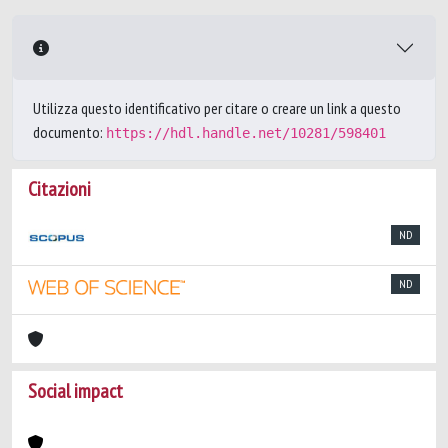
Utilizza questo identificativo per citare o creare un link a questo
documento:
https://hdl.handle.net/10281/598401
Citazioni
ND
ND
Social impact