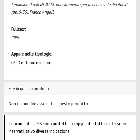
Seminario “I dati INVALSI: uno strumento per la ricerca e la didattica”
(pp. 9-35). Franco Angeli.
Fulltext
none
Appare nelle tipologie:
03 - Contributo in libro
File in questo prodotto:
Non ci sono file associati a questo prodotto.
I documenti in IRIS sono protetti da copyright e tutti i diritti sono
riservati, salvo diversa indicazione.