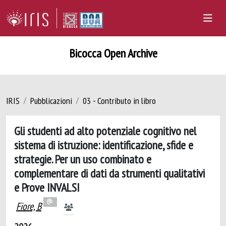
Bicocca Open Archive
IRIS
Pubblicazioni
03 - Contributo in libro
Gli studenti ad alto potenziale cognitivo nel
sistema di istruzione: identificazione, sfide e
strategie. Per un uso combinato e
complementare di dati da strumenti qualitativi
e Prove INVALSI
Fiore, B