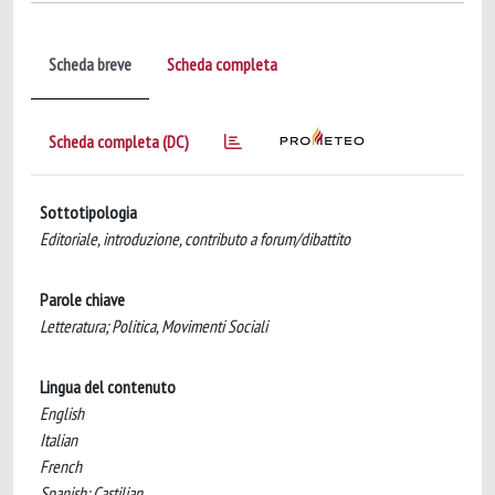
Scheda breve
Scheda completa
Scheda completa (DC)
Sottotipologia
Editoriale, introduzione, contributo a forum/dibattito
Parole chiave
Letteratura; Politica, Movimenti Sociali
Lingua del contenuto
English
Italian
French
Spanish; Castilian