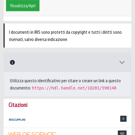
Visualizza/Apri
I documenti in IRIS sono protetti da copyright e tutti i diritti sono
riservati, salvo diversa indicazione.
Utilizza questo identificativo per citare o creare un link a questo
documento:
https://hdl.handle.net/10281/598148
Citazioni
0
ND