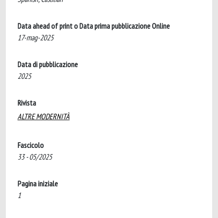
Data ahead of print o Data prima pubblicazione Online
17-mag-2025
Data di pubblicazione
2025
Rivista
ALTRE MODERNITÀ
Fascicolo
33 - 05/2025
Pagina iniziale
1