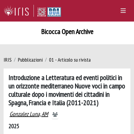
Bicocca Open Archive
IRIS
Pubblicazioni
01 - Articolo su rivista
Introduzione a Letteratura ed eventi politici in
un orizzonte mediterraneo Nuove voci in campo
culturale dopo i movimenti dei cittadini in
Spagna, Francia e Italia (2011-2021)
Gonzalez Luna, AM
2025