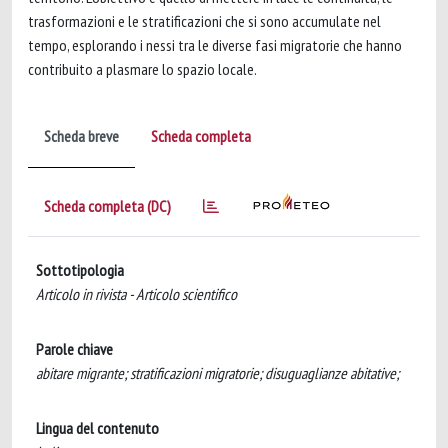
trasformazioni e le stratificazioni che si sono accumulate nel
tempo, esplorando i nessi tra le diverse fasi migratorie che hanno
contribuito a plasmare lo spazio locale.
Scheda breve
Scheda completa
Scheda completa (DC)
Sottotipologia
Articolo in rivista - Articolo scientifico
Parole chiave
abitare migrante; stratificazioni migratorie; disuguaglianze abitative;
Lingua del contenuto