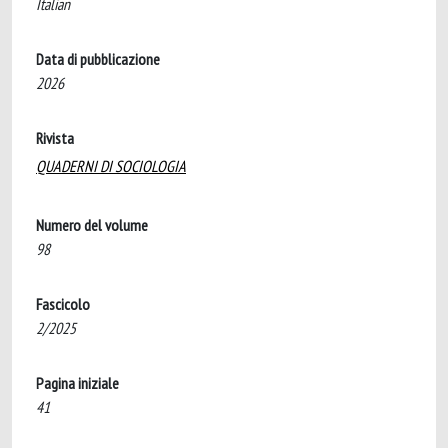
Italian
Data di pubblicazione
2026
Rivista
QUADERNI DI SOCIOLOGIA
Numero del volume
98
Fascicolo
2/2025
Pagina iniziale
41