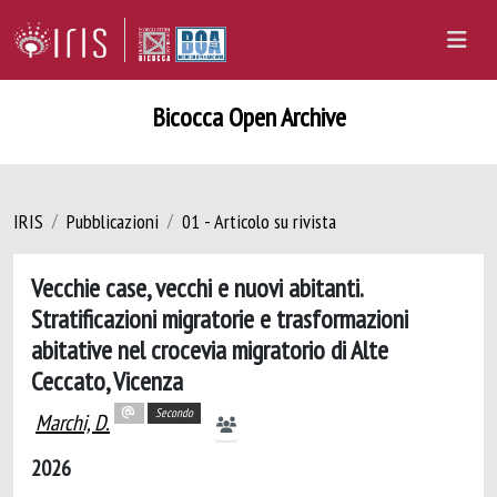
Bicocca Open Archive
IRIS
Pubblicazioni
01 - Articolo su rivista
Vecchie case, vecchi e nuovi abitanti.
Stratificazioni migratorie e trasformazioni
abitative nel crocevia migratorio di Alte
Ceccato, Vicenza
Secondo
Marchi, D.
2026