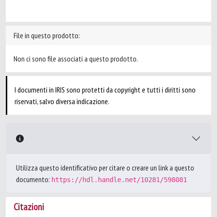
File in questo prodotto:
Non ci sono file associati a questo prodotto.
I documenti in IRIS sono protetti da copyright e tutti i diritti sono
riservati, salvo diversa indicazione.
Utilizza questo identificativo per citare o creare un link a questo
documento:
https://hdl.handle.net/10281/598081
Citazioni