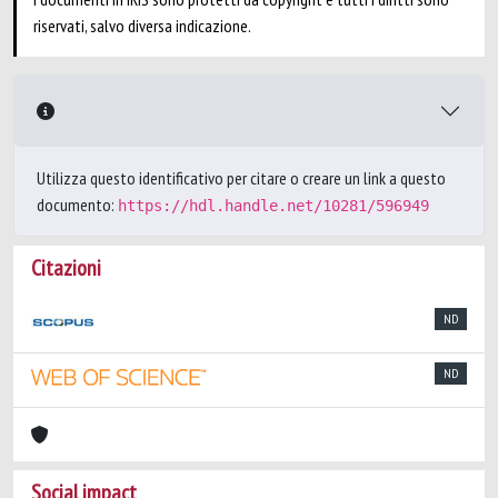
riservati, salvo diversa indicazione.
Utilizza questo identificativo per citare o creare un link a questo
documento:
https://hdl.handle.net/10281/596949
Citazioni
ND
ND
Social impact