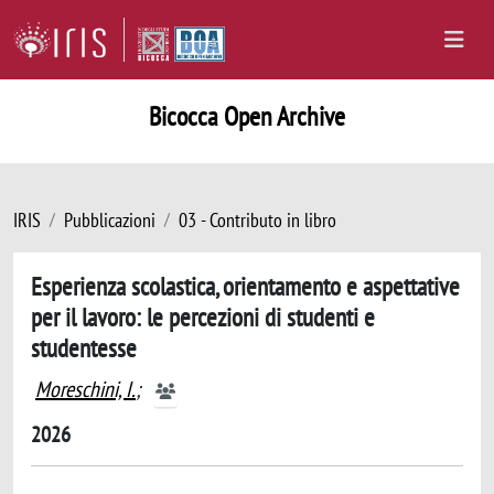
Bicocca Open Archive
IRIS
Pubblicazioni
03 - Contributo in libro
Esperienza scolastica, orientamento e aspettative
per il lavoro: le percezioni di studenti e
studentesse
Moreschini, I.
;
2026