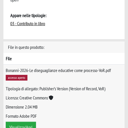
Appare nelle tipologie:
03 - Contributo in libro
File in questo prodotto:
File
Bonanni-2026-Le diseguaglianze educative come processo-VoR.pdf
accesso aperto
Tipologia di allegato: Publisher’s Version (Version of Record, VoR)
Licenza: Creative Commons
Dimensione 2.04 MB
Formato Adobe PDF
Visualizza/Apri