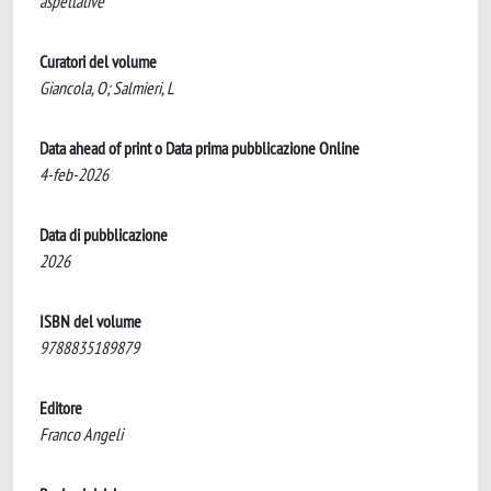
aspettative
Curatori del volume
Giancola, O; Salmieri, L
Data ahead of print o Data prima pubblicazione Online
4-feb-2026
Data di pubblicazione
2026
ISBN del volume
9788835189879
Editore
Franco Angeli