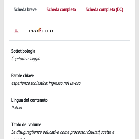
Scheda breve
Scheda completa
Scheda completa (DC)
Sottotipologia
Capitolo o saggio
Parole chiave
esperienza scolastica; ingresso nel lavoro
Lingua del contenuto
Italian
Titolo del volume
Le disuguaglianze educative come processo: risultati, scelte e