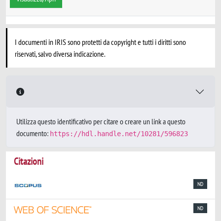
I documenti in IRIS sono protetti da copyright e tutti i diritti sono
riservati, salvo diversa indicazione.
Utilizza questo identificativo per citare o creare un link a questo
documento:
https://hdl.handle.net/10281/596823
Citazioni
ND
ND