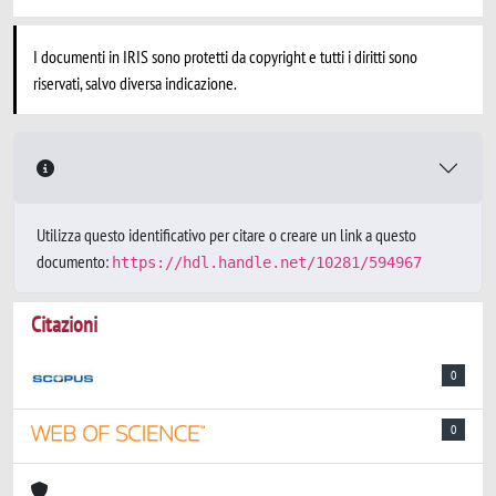
I documenti in IRIS sono protetti da copyright e tutti i diritti sono
riservati, salvo diversa indicazione.
Utilizza questo identificativo per citare o creare un link a questo
documento:
https://hdl.handle.net/10281/594967
Citazioni
0
0