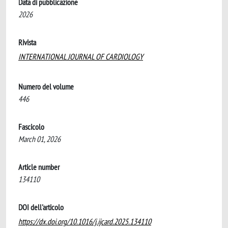
Data di pubblicazione
2026
Rivista
INTERNATIONAL JOURNAL OF CARDIOLOGY
Numero del volume
446
Fascicolo
March 01, 2026
Article number
134110
DOI dell'articolo
https://dx.doi.org/10.1016/j.ijcard.2025.134110