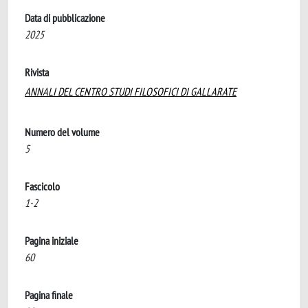
Data di pubblicazione
2025
Rivista
ANNALI DEL CENTRO STUDI FILOSOFICI DI GALLARATE
Numero del volume
5
Fascicolo
1-2
Pagina iniziale
60
Pagina finale