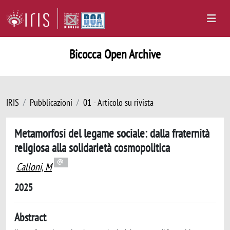
Bicocca Open Archive
IRIS
Pubblicazioni
01 - Articolo su rivista
Metamorfosi del legame sociale: dalla fraternità
religiosa alla solidarietà cosmopolitica
Calloni, M
2025
Abstract