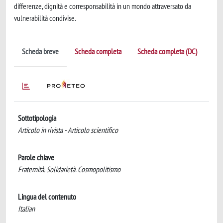
differenze, dignità e corresponsabilità in un mondo attraversato da
vulnerabilità condivise.
Scheda breve
Scheda completa
Scheda completa (DC)
Sottotipologia
Articolo in rivista - Articolo scientifico
Parole chiave
Fraternità. Solidarietà. Cosmopolitismo
Lingua del contenuto
Italian