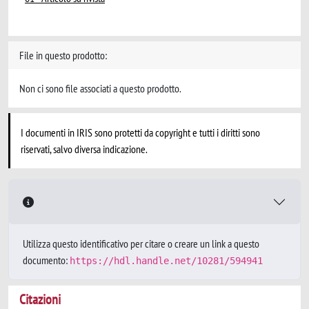
File in questo prodotto:
Non ci sono file associati a questo prodotto.
I documenti in IRIS sono protetti da copyright e tutti i diritti sono
riservati, salvo diversa indicazione.
Utilizza questo identificativo per citare o creare un link a questo
documento:
https://hdl.handle.net/10281/594941
Citazioni