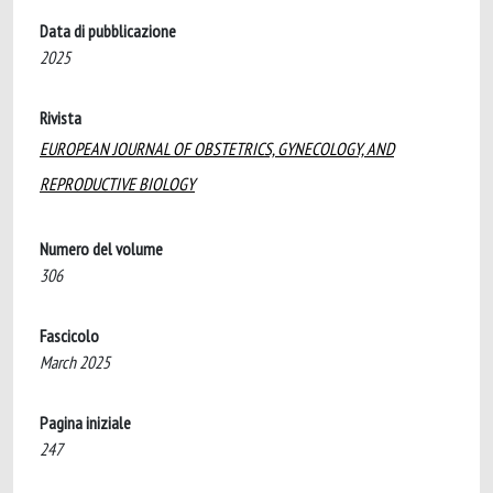
Data di pubblicazione
2025
Rivista
EUROPEAN JOURNAL OF OBSTETRICS, GYNECOLOGY, AND
REPRODUCTIVE BIOLOGY
Numero del volume
306
Fascicolo
March 2025
Pagina iniziale
247