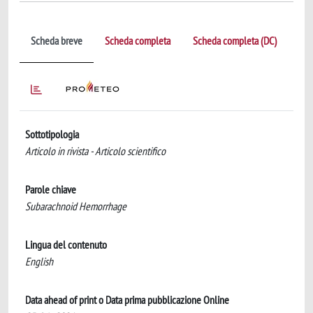
Scheda breve
Scheda completa
Scheda completa (DC)
Sottotipologia
Articolo in rivista - Articolo scientifico
Parole chiave
Subarachnoid Hemorrhage
Lingua del contenuto
English
Data ahead of print o Data prima pubblicazione Online