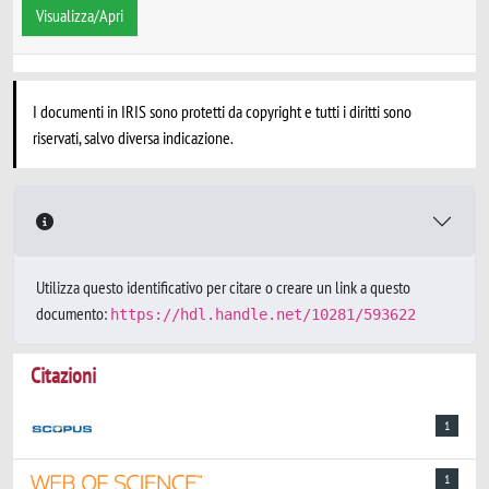
Visualizza/Apri
I documenti in IRIS sono protetti da copyright e tutti i diritti sono
riservati, salvo diversa indicazione.
Utilizza questo identificativo per citare o creare un link a questo
documento:
https://hdl.handle.net/10281/593622
Citazioni
1
1