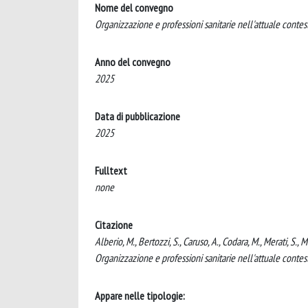
Nome del convegno
Organizzazione e professioni sanitarie nell'attuale contes
Anno del convegno
2025
Data di pubblicazione
2025
Fulltext
none
Citazione
Alberio, M., Bertozzi, S., Caruso, A., Codara, M., Merati, S.
Organizzazione e professioni sanitarie nell'attuale contes
Appare nelle tipologie: