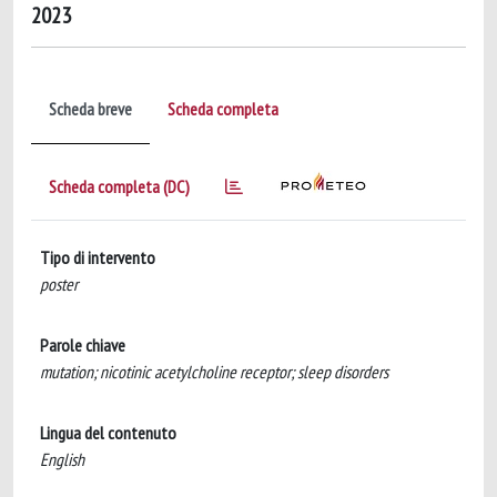
2023
Scheda breve
Scheda completa
Scheda completa (DC)
Tipo di intervento
poster
Parole chiave
mutation; nicotinic acetylcholine receptor; sleep disorders
Lingua del contenuto
English