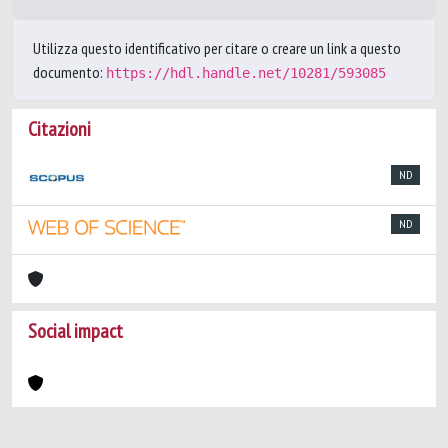
Utilizza questo identificativo per citare o creare un link a questo
documento:
https://hdl.handle.net/10281/593085
Citazioni
ND
ND
Social impact