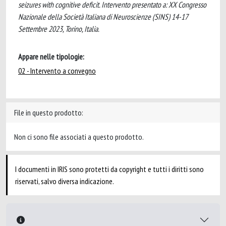
seizures with cognitive deficit. Intervento presentato a: XX Congresso
Nazionale della Società Italiana di Neuroscienze (SINS) 14-17
Settembre 2023, Torino, Italia.
Appare nelle tipologie:
02 - Intervento a convegno
File in questo prodotto:
Non ci sono file associati a questo prodotto.
I documenti in IRIS sono protetti da copyright e tutti i diritti sono
riservati, salvo diversa indicazione.