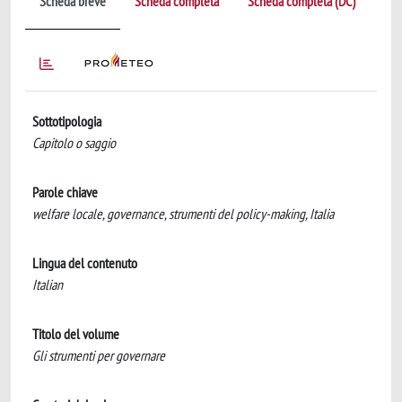
Scheda breve
Scheda completa
Scheda completa (DC)
Sottotipologia
Capitolo o saggio
Parole chiave
welfare locale, governance, strumenti del policy-making, Italia
Lingua del contenuto
Italian
Titolo del volume
Gli strumenti per governare