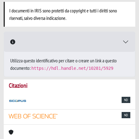
I documenti in IRIS sono protetti da copyright e tutti i diritti sono
riservati, salvo diversa indicazione.
Utilizza questo identificativo per citare o creare un link a questo
documento:
https://hdl.handle.net/10281/5929
Citazioni
ND
ND