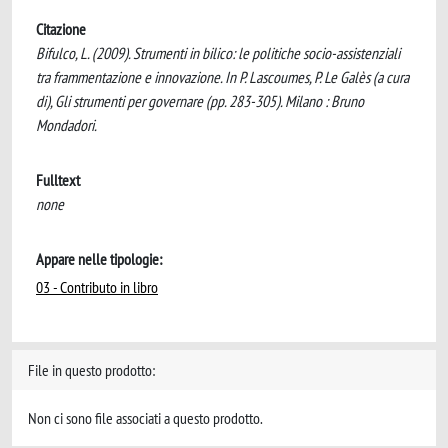
Citazione
Bifulco, L. (2009). Strumenti in bilico: le politiche socio-assistenziali
tra frammentazione e innovazione. In P. Lascoumes, P. Le Galès (a cura
di), Gli strumenti per governare (pp. 283-305). Milano : Bruno
Mondadori.
Fulltext
none
Appare nelle tipologie:
03 - Contributo in libro
File in questo prodotto:
Non ci sono file associati a questo prodotto.