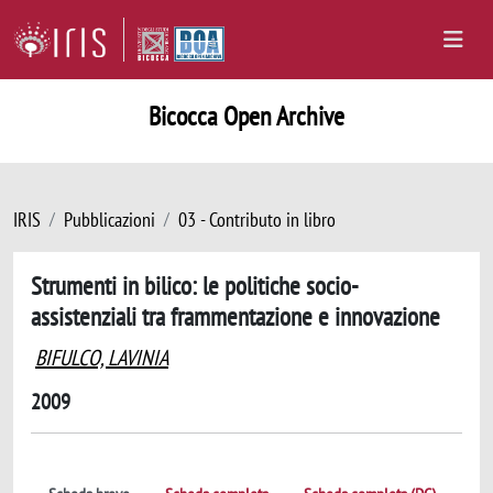
Bicocca Open Archive
IRIS
Pubblicazioni
03 - Contributo in libro
Strumenti in bilico: le politiche socio-
assistenziali tra frammentazione e innovazione
BIFULCO, LAVINIA
2009