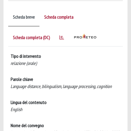
Scheda breve
Scheda completa
Scheda completa (DC)
Tipo di intervento
relazione (orale)
Parole chiave
Language distance, bilingualism, language processing, cognition
Lingua del contenuto
English
Nome del convegno