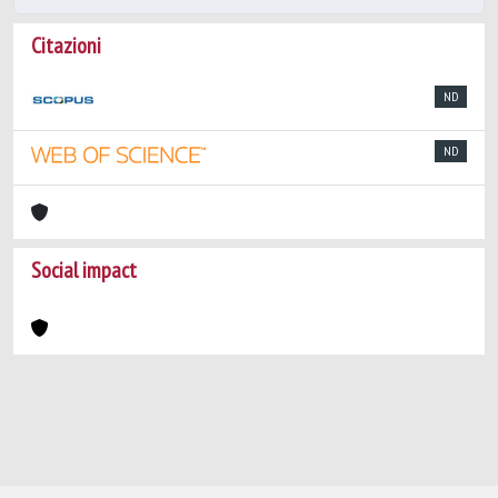
Citazioni
ND
ND
Social impact