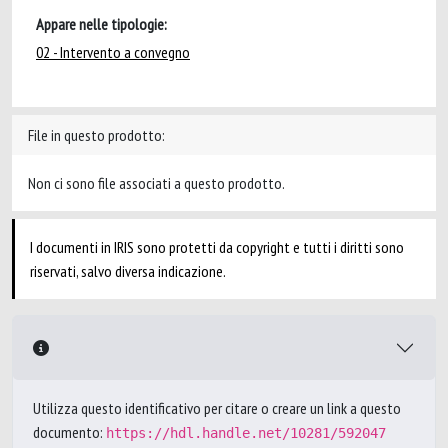
Appare nelle tipologie:
02 - Intervento a convegno
File in questo prodotto:
Non ci sono file associati a questo prodotto.
I documenti in IRIS sono protetti da copyright e tutti i diritti sono
riservati, salvo diversa indicazione.
Utilizza questo identificativo per citare o creare un link a questo
documento:
https://hdl.handle.net/10281/592047