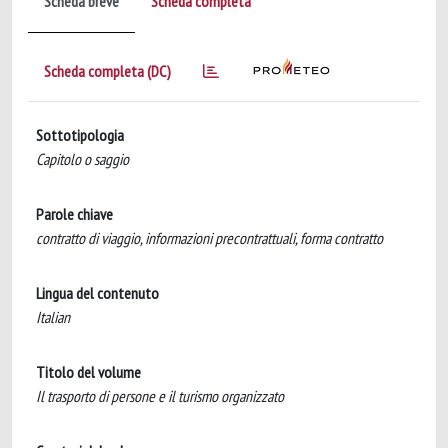
Scheda breve
Scheda completa
Scheda completa (DC)
Sottotipologia
Capitolo o saggio
Parole chiave
contratto di viaggio, informazioni precontrattuali, forma contratto
Lingua del contenuto
Italian
Titolo del volume
Il trasporto di persone e il turismo organizzato