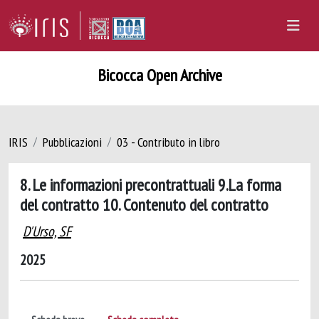
Bicocca Open Archive
IRIS
Pubblicazioni
03 - Contributo in libro
8. Le informazioni precontrattuali 9.La forma
del contratto 10. Contenuto del contratto
D'Urso, SF
2025