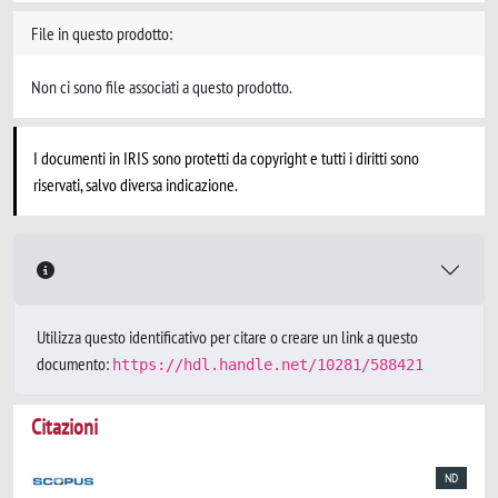
File in questo prodotto:
Non ci sono file associati a questo prodotto.
I documenti in IRIS sono protetti da copyright e tutti i diritti sono
riservati, salvo diversa indicazione.
Utilizza questo identificativo per citare o creare un link a questo
documento:
https://hdl.handle.net/10281/588421
Citazioni
ND