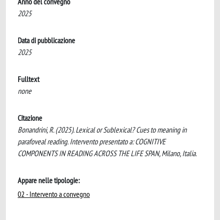
Anno del convegno
2025
Data di pubblicazione
2025
Fulltext
none
Citazione
Bonandrini, R. (2025). Lexical or Sublexical? Cues to meaning in
parafoveal reading. Intervento presentato a: COGNITIVE
COMPONENTS IN READING ACROSS THE LIFE SPAN, Milano, Italia.
Appare nelle tipologie:
02 - Intervento a convegno