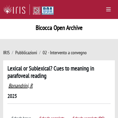
Bicocca Open Archive
IRIS
Pubblicazioni
02 - Intervento a convegno
Lexical or Sublexical? Cues to meaning in
parafoveal reading
Bonandrini, R
2025