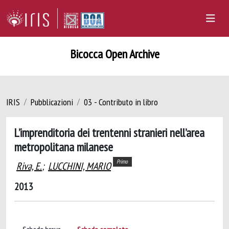
Bicocca Open Archive
IRIS
Pubblicazioni
03 - Contributo in libro
L’imprenditoria dei trentenni stranieri nell’area
metropolitana milanese
Primo
Riva, E.
;
LUCCHINI, MARIO
2013