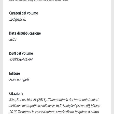
Curatori del volume
Lodigiani, R;
Data di pubblicazione
2013
ISBN del volume
9788820446994
Editore
Franco Angeli
Citazione
Riva, E., Lucchini, M. (2013). L’imprenditoria dei trentenni stranieri
nell’area metropolitana milanese. In R. Lodigiani (a cura di), Milano
2013. Trentenni in cerca d'autore. Attorie dietro le quinte o nuova