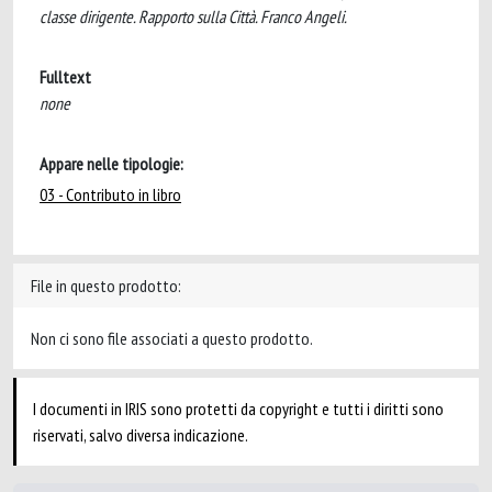
classe dirigente. Rapporto sulla Città. Franco Angeli.
Fulltext
none
Appare nelle tipologie:
03 - Contributo in libro
File in questo prodotto:
Non ci sono file associati a questo prodotto.
I documenti in IRIS sono protetti da copyright e tutti i diritti sono
riservati, salvo diversa indicazione.