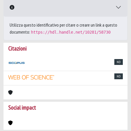
Utilizza questo identificativo per citare o creare un link a questo
documento:
https://hdl.handle.net/10281/58730
Citazioni
ND
ND
Social impact