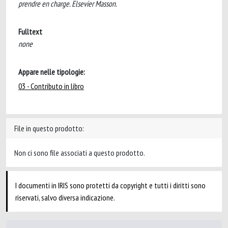
prendre en charge. Elsevier Masson.
Fulltext
none
Appare nelle tipologie:
03 - Contributo in libro
File in questo prodotto:
Non ci sono file associati a questo prodotto.
I documenti in IRIS sono protetti da copyright e tutti i diritti sono
riservati, salvo diversa indicazione.