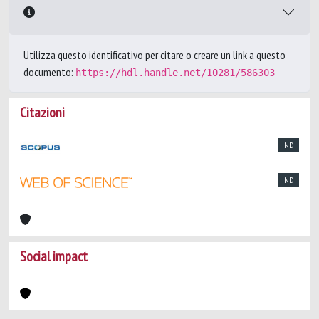
Utilizza questo identificativo per citare o creare un link a questo
documento:
https://hdl.handle.net/10281/586303
Citazioni
ND
ND
Social impact