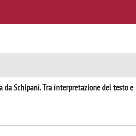
a da Schipani. Tra interpretazione del testo e