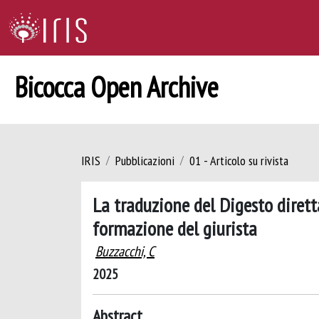
Bicocca Open Archive
IRIS
Pubblicazioni
01 - Articolo su rivista
La traduzione del Digesto dirett
formazione del giurista
Buzzacchi, C
2025
Abstract