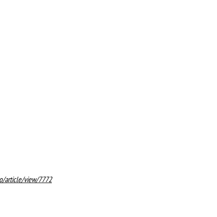
no/article/view/7772