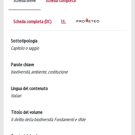
Scheda breve
Scheda completa
Scheda completa (DC)
Sottotipologia
Capitolo o saggio
Parole chiave
biodiversità, ambiente, costituzione
Lingua del contenuto
Italian
Titolo del volume
Il diritto della biodiversità. Fondamenti e sfide