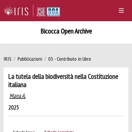
Bicocca Open Archive
IRIS
Pubblicazioni
03 - Contributo in libro
La tutela della biodiversità nella Costituzione
italiana
Marra A.
2025