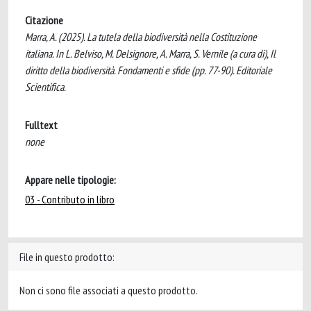
Citazione
Marra, A. (2025). La tutela della biodiversità nella Costituzione
italiana. In L. Belviso, M. Delsignore, A. Marra, S. Vernile (a cura di), Il
diritto della biodiversità. Fondamenti e sfide (pp. 77-90). Editoriale
Scientifica.
Fulltext
none
Appare nelle tipologie:
03 - Contributo in libro
File in questo prodotto:
Non ci sono file associati a questo prodotto.