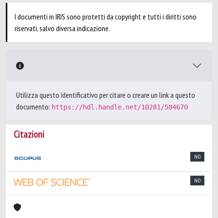
I documenti in IRIS sono protetti da copyright e tutti i diritti sono
riservati, salvo diversa indicazione.
Utilizza questo identificativo per citare o creare un link a questo
documento:
https://hdl.handle.net/10281/584670
Citazioni
ND
ND