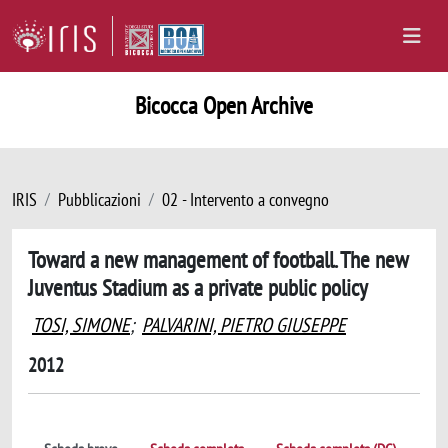
Bicocca Open Archive
IRIS
Pubblicazioni
02 - Intervento a convegno
Toward a new management of football. The new
Juventus Stadium as a private public policy
TOSI, SIMONE
;
PALVARINI, PIETRO GIUSEPPE
2012