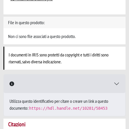
File in questo prodotto:
Non ci sono file associati a questo prodotto.
I documenti in IRIS sono protetti da copyright e tutti i diritti sono
riservati, salvo diversa indicazione.
Utilizza questo identificativo per citare o creare un link a questo
documento:
https://hdl.handle.net/10281/58453
Citazioni