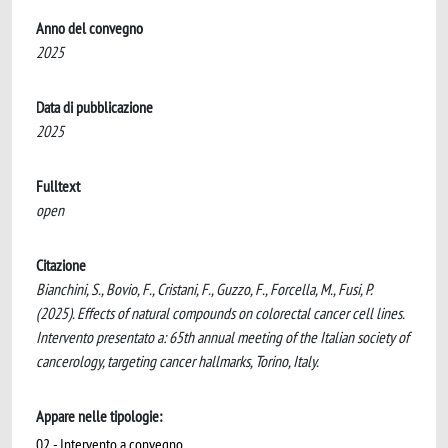
Anno del convegno
2025
Data di pubblicazione
2025
Fulltext
open
Citazione
Bianchini, S., Bovio, F., Cristani, F., Guzzo, F., Forcella, M., Fusi, P.
(2025). Effects of natural compounds on colorectal cancer cell lines.
Intervento presentato a: 65th annual meeting of the Italian society of
cancerology, targeting cancer hallmarks, Torino, Italy.
Appare nelle tipologie:
02 - Intervento a convegno