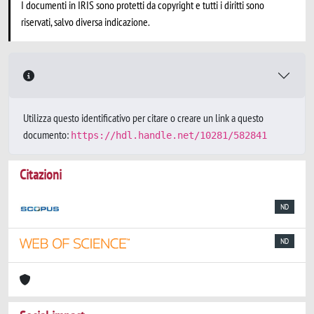
I documenti in IRIS sono protetti da copyright e tutti i diritti sono
riservati, salvo diversa indicazione.
Utilizza questo identificativo per citare o creare un link a questo
documento:
https://hdl.handle.net/10281/582841
Citazioni
ND
ND