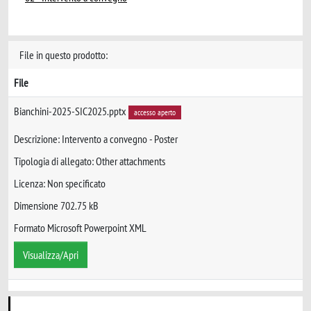
File in questo prodotto:
File
Bianchini-2025-SIC2025.pptx
accesso aperto
Descrizione: Intervento a convegno - Poster
Tipologia di allegato: Other attachments
Licenza: Non specificato
Dimensione 702.75 kB
Formato Microsoft Powerpoint XML
Visualizza/Apri