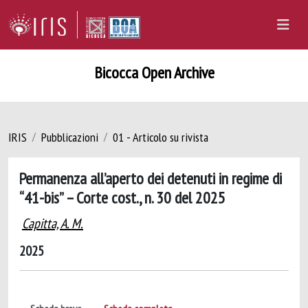
Bicocca Open Archive
IRIS
Pubblicazioni
01 - Articolo su rivista
Permanenza all’aperto dei detenuti in regime di
“41-bis” – Corte cost., n. 30 del 2025
Capitta, A. M.
2025