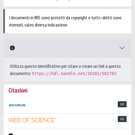
I documenti in IRIS sono protetti da copyright e tutti i diritti sono
riservati, salvo diversa indicazione.
Utilizza questo identificativo per citare o creare un link a questo
documento:
https://hdl.handle.net/10281/582783
Citazioni
ND
ND