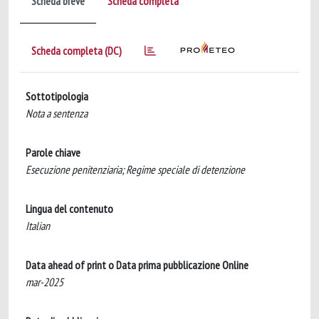
Scheda breve
Scheda completa
Scheda completa (DC)
Sottotipologia
Nota a sentenza
Parole chiave
Esecuzione penitenziaria; Regime speciale di detenzione
Lingua del contenuto
Italian
Data ahead of print o Data prima pubblicazione Online
mar-2025