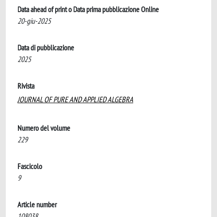
Data ahead of print o Data prima pubblicazione Online
20-giu-2025
Data di pubblicazione
2025
Rivista
JOURNAL OF PURE AND APPLIED ALGEBRA
Numero del volume
229
Fascicolo
9
Article number
108038