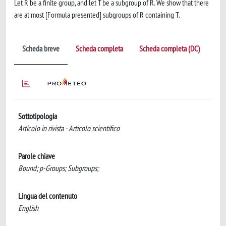
Let R be a finite group, and let T be a subgroup of R. We show that there
are at most [Formula presented] subgroups of R containing T.
Scheda breve
Scheda completa
Scheda completa (DC)
Sottotipologia
Articolo in rivista - Articolo scientifico
Parole chiave
Bound; p-Groups; Subgroups;
Lingua del contenuto
English