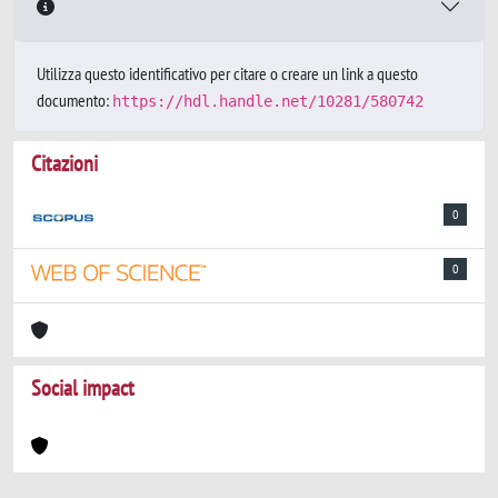
Utilizza questo identificativo per citare o creare un link a questo
documento:
https://hdl.handle.net/10281/580742
Citazioni
0
0
Social impact