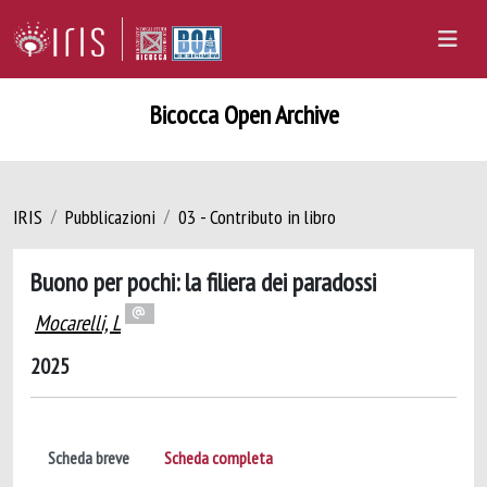
Bicocca Open Archive
IRIS
Pubblicazioni
03 - Contributo in libro
Buono per pochi: la filiera dei paradossi
Mocarelli, L
2025
Scheda breve
Scheda completa