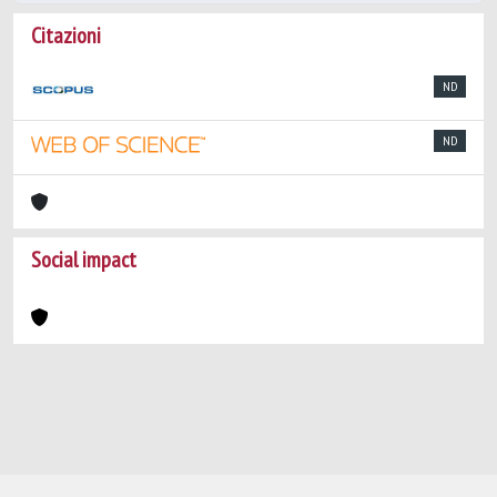
Citazioni
ND
ND
Social impact