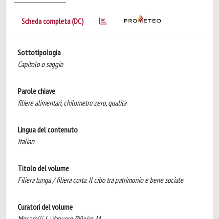
Scheda completa (DC)
Sottotipologia
Capitolo o saggio
Parole chiave
filiere alimentari, chilometro zero, qualità
Lingua del contenuto
Italian
Titolo del volume
Filiera lunga / filiera corta. Il cibo tra patrimonio e bene sociale
Curatori del volume
Mocarelli, L; Vaquero Piñeiro, M