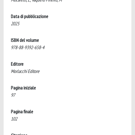
Data di pubblicazione
2025
ISBN del volume
978-88-9392-658-4
Editore
Morlacchi Editore
Pagina iniziale
97
Pagina finale
102