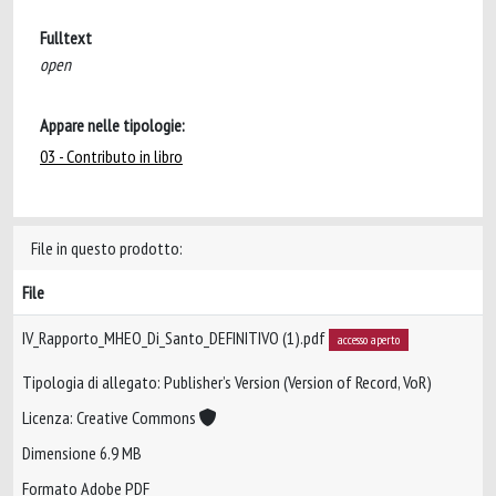
Fulltext
open
Appare nelle tipologie:
03 - Contributo in libro
File in questo prodotto:
File
IV_Rapporto_MHEO_Di_Santo_DEFINITIVO (1).pdf
accesso aperto
Tipologia di allegato: Publisher’s Version (Version of Record, VoR)
Licenza: Creative Commons
Dimensione 6.9 MB
Formato Adobe PDF