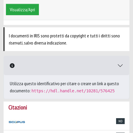
Visualizza/Apri
I documenti in IRIS sono protetti da copyright e tutti i diritti sono
riservati, salvo diversa indicazione.
Utilizza questo identificativo per citare o creare un link a questo
documento:
https://hdl.handle.net/10281/576425
Citazioni
ND