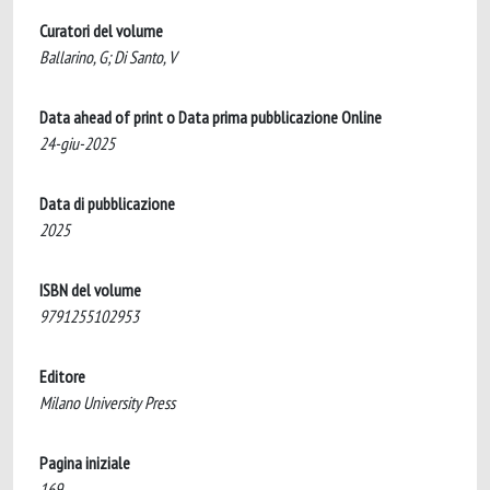
Curatori del volume
Ballarino, G; Di Santo, V
Data ahead of print o Data prima pubblicazione Online
24-giu-2025
Data di pubblicazione
2025
ISBN del volume
9791255102953
Editore
Milano University Press
Pagina iniziale
169