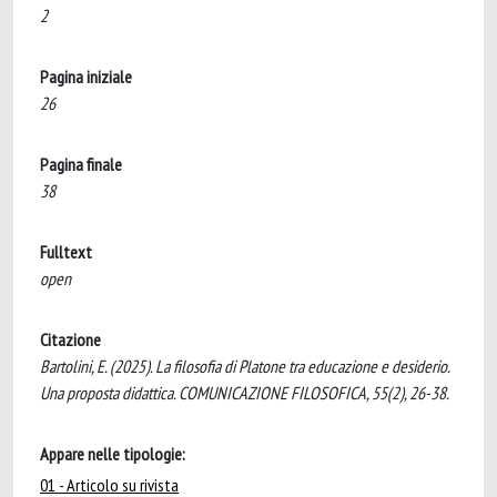
2
Pagina iniziale
26
Pagina finale
38
Fulltext
open
Citazione
Bartolini, E. (2025). La filosofia di Platone tra educazione e desiderio.
Una proposta didattica. COMUNICAZIONE FILOSOFICA, 55(2), 26-38.
Appare nelle tipologie:
01 - Articolo su rivista