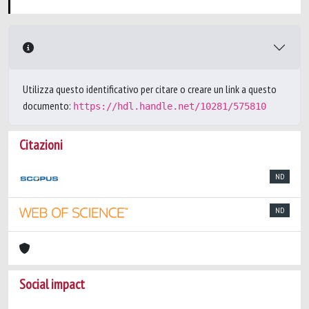
Utilizza questo identificativo per citare o creare un link a questo
documento:
https://hdl.handle.net/10281/575810
Citazioni
ND
ND
Social impact