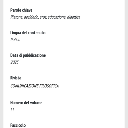
Parole chiave
Platone, desiderio, eros, educazione, didattica
Lingua del contenuto
Italian
Data di pubblicazione
2025
Rivista
COMUNICAZIONE FILOSOFICA
Numero del volume
55
Fascicolo