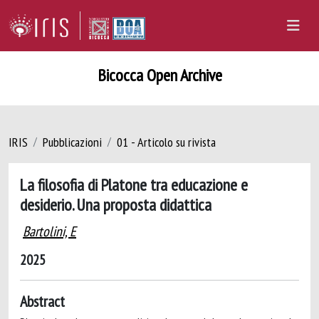
Bicocca Open Archive
IRIS
Pubblicazioni
01 - Articolo su rivista
La filosofia di Platone tra educazione e
desiderio. Una proposta didattica
Bartolini, E
2025
Abstract