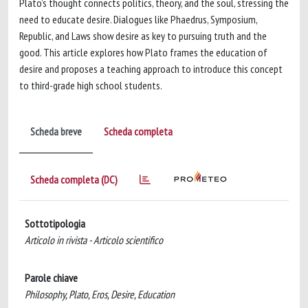
Plato’s thought connects politics, theory, and the soul, stressing the
need to educate desire. Dialogues like Phaedrus, Symposium,
Republic, and Laws show desire as key to pursuing truth and the
good. This article explores how Plato frames the education of
desire and proposes a teaching approach to introduce this concept
to third-grade high school students.
Scheda breve
Scheda completa
Scheda completa (DC)
Sottotipologia
Articolo in rivista - Articolo scientifico
Parole chiave
Philosophy, Plato, Eros, Desire, Education