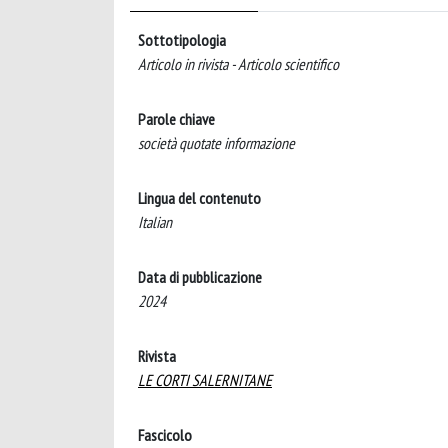
Sottotipologia
Articolo in rivista - Articolo scientifico
Parole chiave
società quotate informazione
Lingua del contenuto
Italian
Data di pubblicazione
2024
Rivista
LE CORTI SALERNITANE
Fascicolo