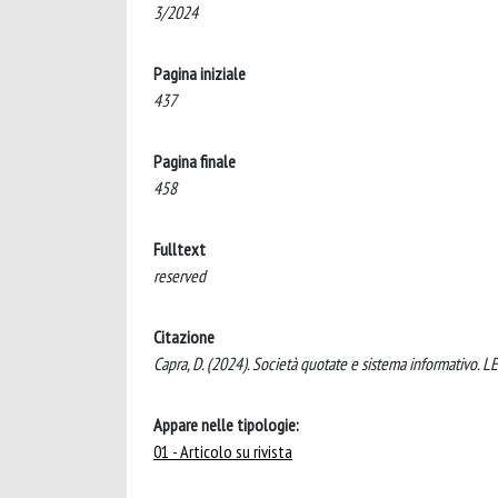
3/2024
Pagina iniziale
437
Pagina finale
458
Fulltext
reserved
Citazione
Capra, D. (2024). Società quotate e sistema informativo
Appare nelle tipologie:
01 - Articolo su rivista