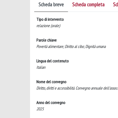
Scheda breve
Scheda completa
Sc
Tipo di intervento
relazione (orale)
Parole chiave
Povertà alimentare; Diritto al cibo; Dignità umana
Lingua del contenuto
Italian
Nome del convegno
Diritto, diritti e accessibilità. Convegno annuale dell'assoc
Anno del convegno
2025