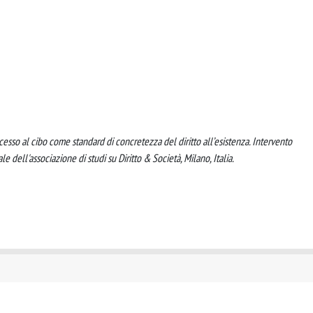
ccesso al cibo come standard di concretezza del diritto all’esistenza. Intervento
le dell'associazione di studi su Diritto & Società, Milano, Italia.