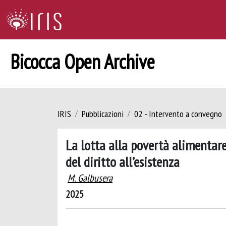
Bicocca Open Archive
IRIS
Pubblicazioni
02 - Intervento a convegno
La lotta alla povertà alimentare
del diritto all’esistenza
M. Galbusera
2025