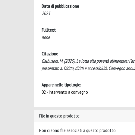
Data di pubblicazione
2025
Fulltext
none
Citazione
Galbusera, M. (2025). La lotta alla povertà alimentare: l’a
presentato a: Diritto, diritti e accessibilità. Convegno annua
Appare nelle tipologie:
02 - Intervento a convegno
File in questo prodotto:
Non ci sono file associati a questo prodotto.