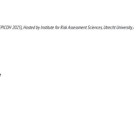
ICOH 2025), Hosted by Institute for Risk Assessment Sciences, Utrecht University,
e