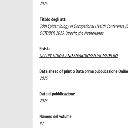
2025
Titolo degli atti
30th Epidemiology in Occupational Health Conference (EP
OCTOBER 2025, Utrecht, the Netherlands
Rivista
OCCUPATIONAL AND ENVIRONMENTAL MEDICINE
Data ahead of print o Data prima pubblicazione Onlin
2025
Data di pubblicazione
2025
Numero del volume
82