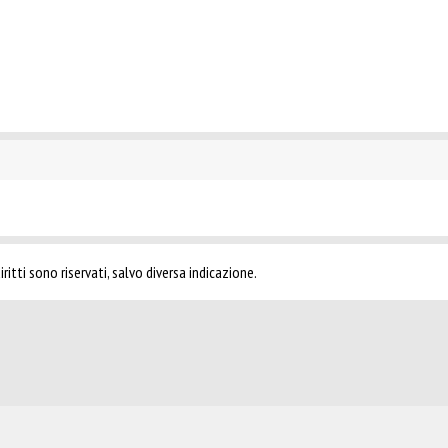
ritti sono riservati, salvo diversa indicazione.