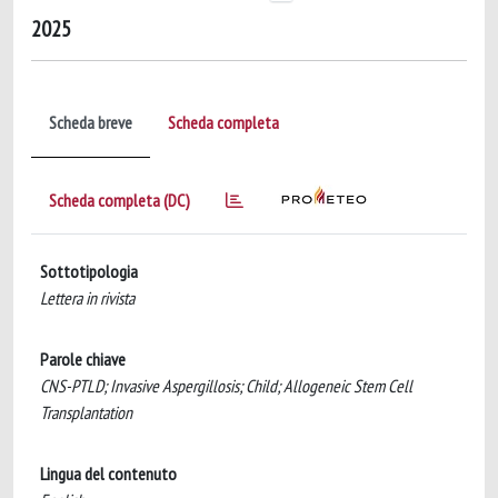
2025
Scheda breve
Scheda completa
Scheda completa (DC)
Sottotipologia
Lettera in rivista
Parole chiave
CNS-PTLD; Invasive Aspergillosis; Child; Allogeneic Stem Cell
Transplantation
Lingua del contenuto