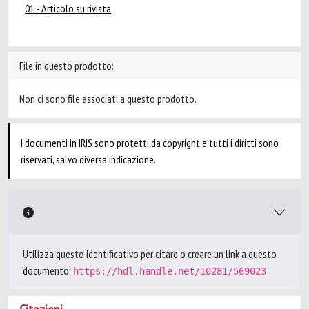
01 - Articolo su rivista
File in questo prodotto:
Non ci sono file associati a questo prodotto.
I documenti in IRIS sono protetti da copyright e tutti i diritti sono
riservati, salvo diversa indicazione.
Utilizza questo identificativo per citare o creare un link a questo
documento:
https://hdl.handle.net/10281/569023