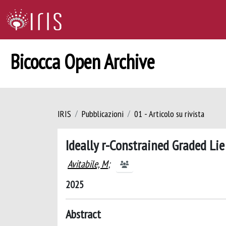
Bicocca Open Archive
IRIS
Pubblicazioni
01 - Articolo su rivista
Ideally r-Constrained Graded Li
Avitabile, M
;
2025
Abstract