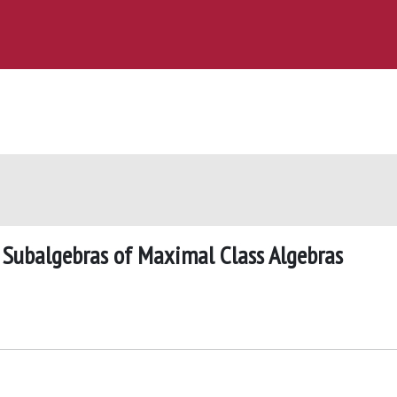
e Subalgebras of Maximal Class Algebras