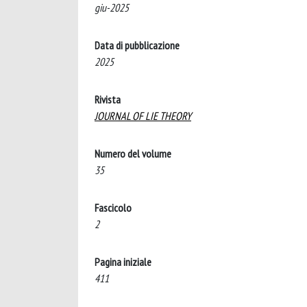
giu-2025
Data di pubblicazione
2025
Rivista
JOURNAL OF LIE THEORY
Numero del volume
35
Fascicolo
2
Pagina iniziale
411