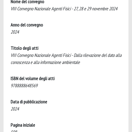
Nome del convegno
VIII Convegno Nazionale Agenti Fisici - 27, 28 e 29 novembre 2024
Anno del convegno
2024
Titolo degli atti
VIII Convegno Nazionale Agenti Fisici - Dalla rilevazione del dato alla
conoscenza e alla informazione ambientale
ISBN del volume degli atti
9788888648569
Data di pubblicazione
2024
Pagina iniziale