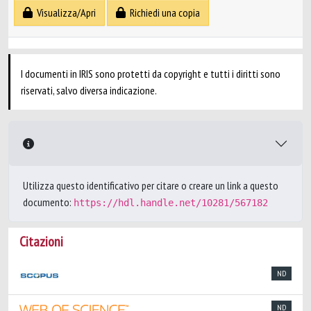
Visualizza/Apri
Richiedi una copia
I documenti in IRIS sono protetti da copyright e tutti i diritti sono
riservati, salvo diversa indicazione.
Utilizza questo identificativo per citare o creare un link a questo
documento:
https://hdl.handle.net/10281/567182
Citazioni
ND
ND