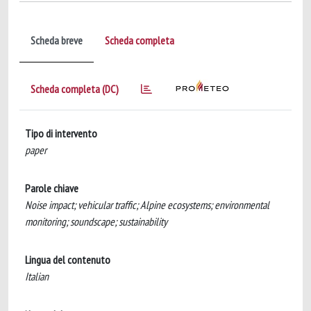
Scheda breve
Scheda completa
Scheda completa (DC)
Tipo di intervento
paper
Parole chiave
Noise impact; vehicular traffic; Alpine ecosystems; environmental
monitoring; soundscape; sustainability
Lingua del contenuto
Italian