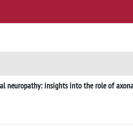
 neuropathy: insights into the role of axona