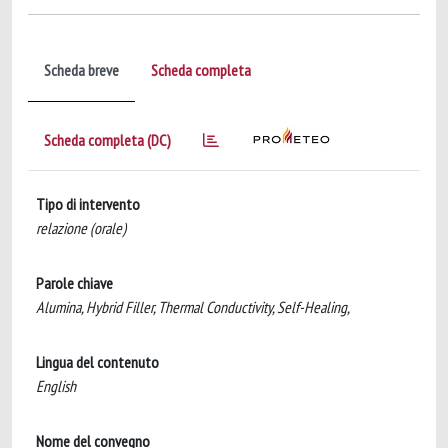
Scheda breve
Scheda completa
Scheda completa (DC)
Tipo di intervento
relazione (orale)
Parole chiave
Alumina, Hybrid Filler, Thermal Conductivity, Self-Healing,
Lingua del contenuto
English
Nome del convegno