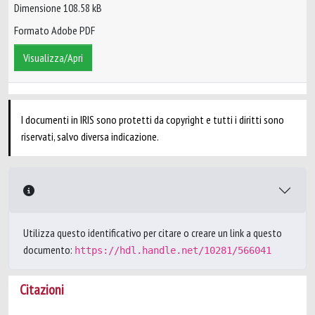
Dimensione 108.58 kB
Formato Adobe PDF
Visualizza/Apri
I documenti in IRIS sono protetti da copyright e tutti i diritti sono
riservati, salvo diversa indicazione.
Utilizza questo identificativo per citare o creare un link a questo
documento:
https://hdl.handle.net/10281/566041
Citazioni