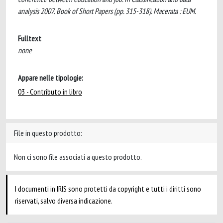
analysis 2007. Book of Short Papers (pp. 315-318). Macerata : EUM.
Fulltext
none
Appare nelle tipologie:
03 - Contributo in libro
File in questo prodotto:
Non ci sono file associati a questo prodotto.
I documenti in IRIS sono protetti da copyright e tutti i diritti sono
riservati, salvo diversa indicazione.