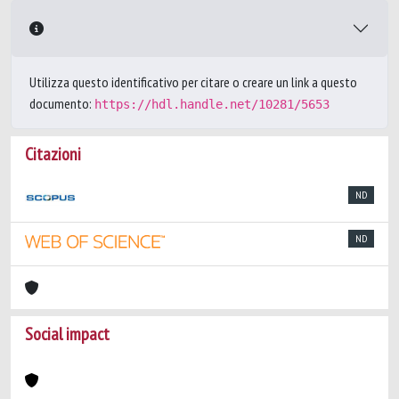
Utilizza questo identificativo per citare o creare un link a questo
documento:
https://hdl.handle.net/10281/5653
Citazioni
ND
ND
Social impact