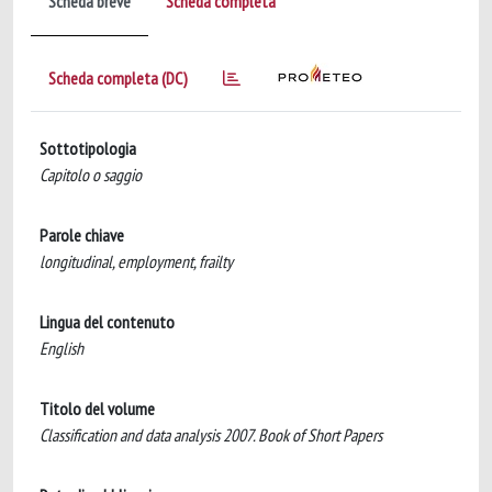
Scheda breve
Scheda completa
Scheda completa (DC)
Sottotipologia
Capitolo o saggio
Parole chiave
longitudinal, employment, frailty
Lingua del contenuto
English
Titolo del volume
Classification and data analysis 2007. Book of Short Papers