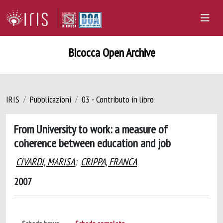
Bicocca Open Archive
IRIS
Pubblicazioni
03 - Contributo in libro
From University to work: a measure of
coherence between education and job
CIVARDI, MARISA
;
CRIPPA, FRANCA
2007