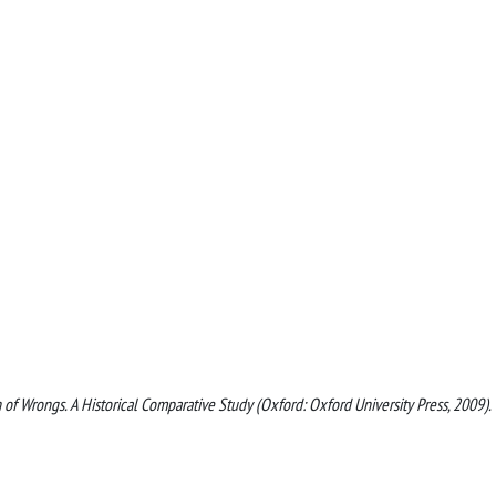
n of Wrongs. A Historical Comparative Study (Oxford: Oxford University Press, 2009).