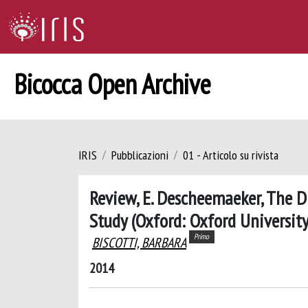
Bicocca Open Archive
IRIS
Pubblicazioni
01 - Articolo su rivista
Review, E. Descheemaeker, The D
Study (Oxford: Oxford University
Primo
BISCOTTI, BARBARA
2014