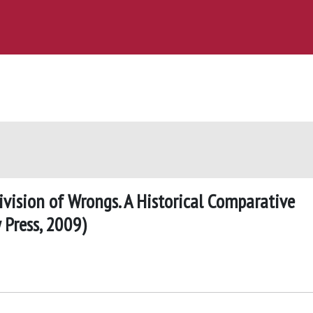
ivision of Wrongs. A Historical Comparative
 Press, 2009)